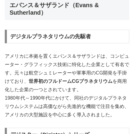
エバンス＆サザランド（Evans &
Sutherland）
デジタルプラネタリウムの先駆者
アメリカに本拠を置くエバンス＆サザランドは、コンピュ
ーター・グラフィックス技術に特化した企業として有名で
す。元々は航空シュミレーターや軍事用のCG開発を手掛
けており、
世界初のフルドームCGプラネタリウム
を商用
化した企業の一つとされています。
1980年代～1990年代にかけて、同社のデジタルプラネタ
リウムシステムは高価ながら先進的な機能で注目を集め、
アメリカの大型施設を中心に多く導入されました。