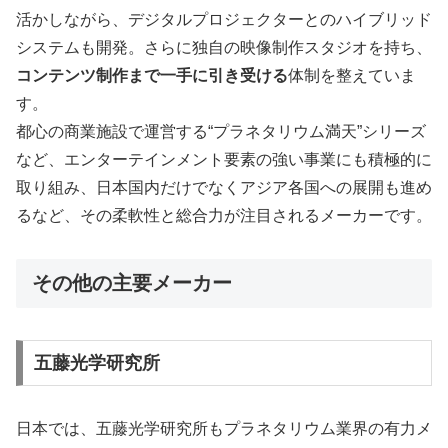
活かしながら、デジタルプロジェクターとのハイブリッド
システムも開発。さらに独自の映像制作スタジオを持ち、
コンテンツ制作まで一手に引き受ける
体制を整えていま
す。
都心の商業施設で運営する“プラネタリウム満天”シリーズ
など、エンターテインメント要素の強い事業にも積極的に
取り組み、日本国内だけでなくアジア各国への展開も進め
るなど、その柔軟性と総合力が注目されるメーカーです。
その他の主要メーカー
五藤光学研究所
日本では、五藤光学研究所もプラネタリウム業界の有力メ