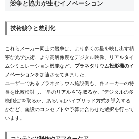
競争と協力が生むイノベーション
技術競争と差別化
これらメーカー同士の競争は、より多くの星を映し出す精
密な光学技術、より高解像度なデジタル映像、リアルタイ
ムシミュレーション機能など、
プラネタリウム投影機のイ
ノベーション
を加速させてきました。
ユーザーであるプラネタリウム施設側も、各メーカーの特
長を比較検討し、“星のリアルさ”を取るか、“デジタルの多
機能性”を取るか、あるいはハイブリッド方式を導入する
かなど、施設のコンセプトや予算に合わせた選択を行って
います。
コンテンツ制作やアフターケア