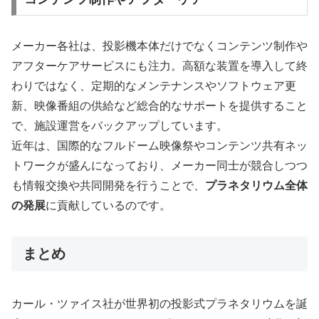
メーカー各社は、投影機本体だけでなくコンテンツ制作や
アフターケアサービスにも注力。高額な装置を導入して終
わりではなく、定期的なメンテナンスやソフトウェア更
新、映像番組の供給など総合的なサポートを提供すること
で、施設運営をバックアップしています。
近年は、国際的なフルドーム映像祭やコンテンツ共有ネッ
トワークが盛んになっており、メーカー同士が競合しつつ
も情報交換や共同開発を行うことで、
プラネタリウム全体
の発展
に貢献しているのです。
まとめ
カール・ツァイス社が世界初の投影式プラネタリウムを誕