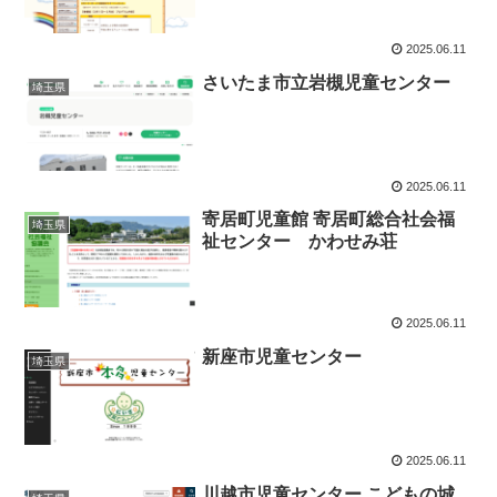
2025.06.11
さいたま市立岩槻児童センター
埼玉県
2025.06.11
寄居町児童館 寄居町総合社会福
埼玉県
祉センター かわせみ荘
2025.06.11
新座市児童センター
埼玉県
2025.06.11
川越市児童センター こどもの城