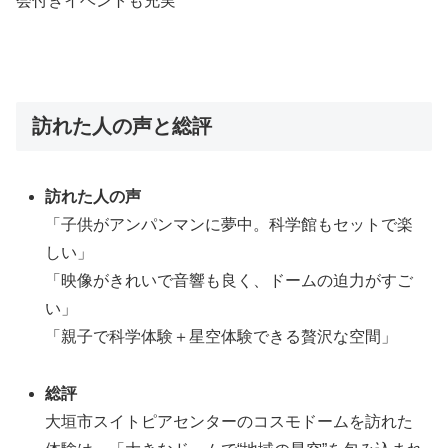
会付きイベントも充実
訪れた人の声と総評
訪れた人の声
「子供がアンパンマンに夢中。科学館もセットで楽
しい」
「映像がきれいで音響も良く、ドームの迫力がすご
い」
「親子で科学体験＋星空体験できる贅沢な空間」
総評
大垣市スイトピアセンターのコスモドームを訪れた