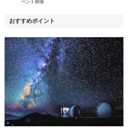
ベント開催
おすすめポイント