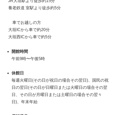
JR大垣駅より徒歩約15分
養老鉄道 室駅より徒歩約5分
車でお越しの方
大垣ICから車で約20分
大垣西ICから車で約5分
開館時間
午前9時〜午後5時
休館日
毎週火曜日(その日が祝日の場合その翌日)、国民の祝
日の翌日(その日が日曜日または火曜日の場合その翌
日、その日が月曜日または土曜日の場合その翌々
日)、年末年始