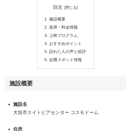
目次
施設概要
座席・料金情報
上映プログラム
おすすめポイント
訪れた人の声と総評
近隣スポット情報
施設概要
施設名
大垣市スイトピアセンター コスモドーム
住所