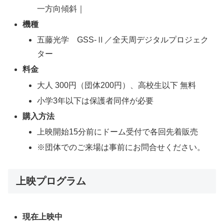
一方向傾斜｜
機種
五藤光学 GSS-Ⅱ／全天周デジタルプロジェク
ター
料金
大人 300円（団体200円）、高校生以下 無料
小学3年以下は保護者同伴が必要
購入方法
上映開始15分前にドーム受付で各回先着販売
※団体でのご来場は事前にお問合せください。
上映プログラム
現在上映中