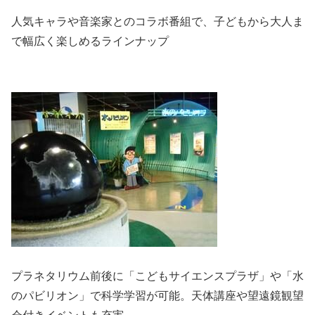
人気キャラや音楽家とのコラボ番組で、子どもから大人ま
で幅広く楽しめるラインナップ
プラネタリウム前後に「こどもサイエンスプラザ」や「水
のパビリオン」で科学学習が可能。天体講座や望遠鏡観望