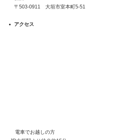
〒503-0911 大垣市室本町5-51
アクセス
電車でお越しの方