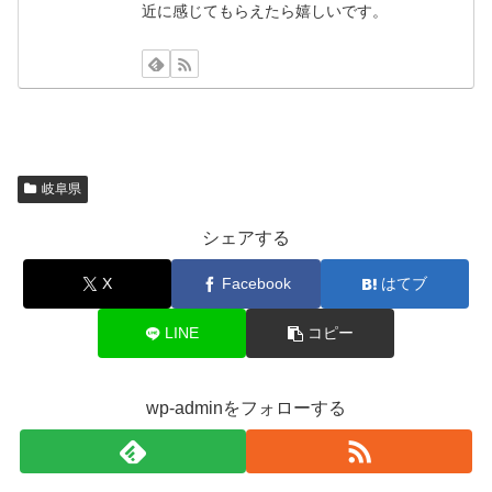
近に感じてもらえたら嬉しいです。
岐阜県
シェアする
X
Facebook
はてブ
LINE
コピー
wp-adminをフォローする