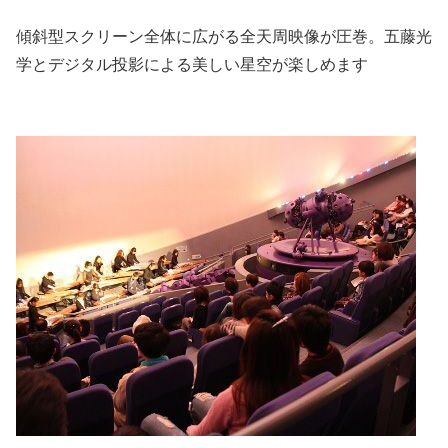
傾斜型スクリーン全体に広がる全天周映像が圧巻。五藤光
学とデジタル投影による美しい星空が楽しめます