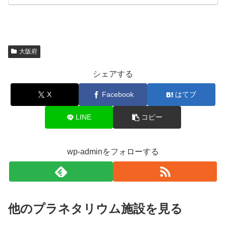
大阪府
シェアする
X
Facebook
はてブ
LINE
コピー
wp-adminをフォローする
他のプラネタリウム施設を見る