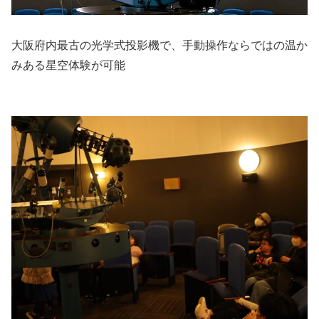
大阪府内最古の光学式投影機で、手動操作ならではの温か
みある星空体験が可能