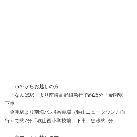
市外からお越しの方
「なんば駅」より南海高野線急行で約25分「金剛駅」
下車
金剛駅より南海バス4番乗場（狭山ニュータウン方面
行）で約7分「狭山西小学校前」下車、徒歩約1分