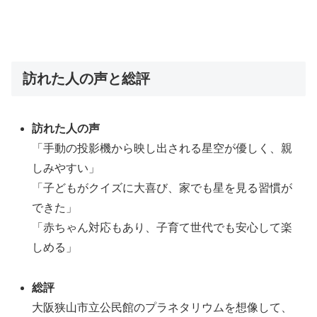
訪れた人の声と総評
訪れた人の声
「手動の投影機から映し出される星空が優しく、親
しみやすい」
「子どもがクイズに大喜び、家でも星を見る習慣が
できた」
「赤ちゃん対応もあり、子育て世代でも安心して楽
しめる」
総評
大阪狭山市立公民館のプラネタリウムを想像して、