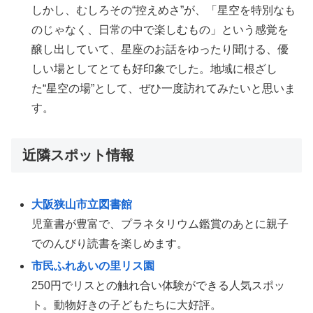
しかし、むしろその“控えめさ”が、「星空を特別なも
のじゃなく、日常の中で楽しむもの」という感覚を
醸し出していて、星座のお話をゆったり聞ける、優
しい場としてとても好印象でした。地域に根ざし
た“星空の場”として、ぜひ一度訪れてみたいと思いま
す。
近隣スポット情報
大阪狭山市立図書館
児童書が豊富で、プラネタリウム鑑賞のあとに親子
でのんびり読書を楽しめます。
市民ふれあいの里リス園
250円でリスとの触れ合い体験ができる人気スポッ
ト。動物好きの子どもたちに大好評。