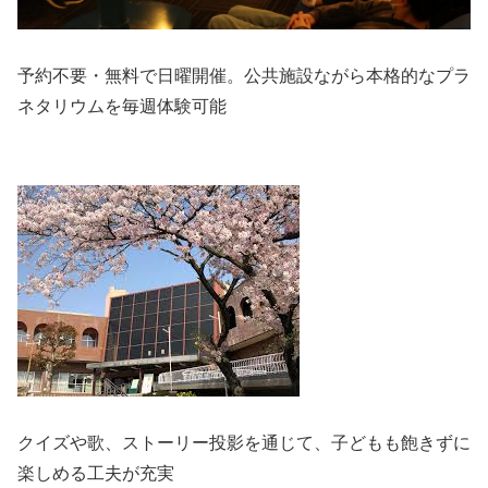
予約不要・無料で日曜開催。公共施設ながら本格的なプラ
ネタリウムを毎週体験可能
クイズや歌、ストーリー投影を通じて、子どもも飽きずに
楽しめる工夫が充実