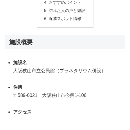
おすすめポイント
訪れた人の声と総評
近隣スポット情報
施設概要
施設名
大阪狭山市立公民館（プラネタリウム併設）
住所
〒589-0021 大阪狭山市今熊1-106
アクセス