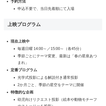
予約方法
申込不要で、当日先着順にて入場
上映プログラム
現在上映中
毎週日曜 14:00～／15:00～（各45分）
季節ごとにテーマ変更、最新は「春の星座あつ
まれ」
定番プログラム
光学式投影による解説付き通常投影
2か月ごと、季節の星空をテーマに開催
特徴的な企画
幼児向けリクエスト投影（絵本や動物モチーフ