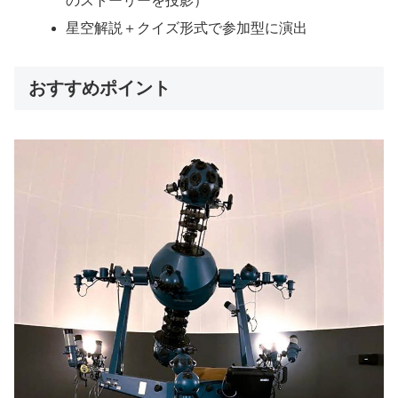
のストーリーを投影）
星空解説＋クイズ形式で参加型に演出
おすすめポイント