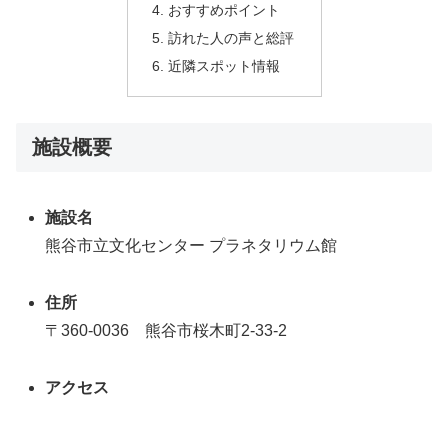
おすすめポイント
訪れた人の声と総評
近隣スポット情報
施設概要
施設名
熊谷市立文化センター プラネタリウム館
住所
〒360-0036 熊谷市桜木町2-33-2
アクセス