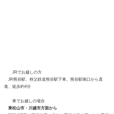
JRでお越しの方
JR熊谷駅、秩父鉄道熊谷駅下車。熊谷駅南口から直
進、徒歩約4分
車でお越しの場合
東松山市・川越市方面から