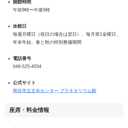
開館時間
午前9時〜午後5時
休館日
毎週月曜日（祝日の場合は翌日）、毎月第1金曜日、
年末年始、春と秋の特別整備期間
電話番号
048-525-4554
公式サイト
熊谷市立文化センター プラネタリウム館
座席・料金情報