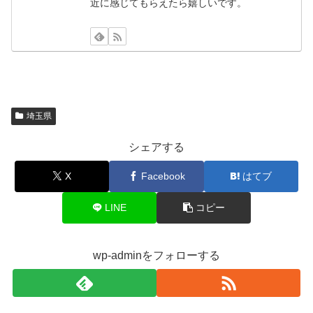
近に感じてもらえたら嬉しいです。
埼玉県
シェアする
X
Facebook
はてブ
LINE
コピー
wp-adminをフォローする