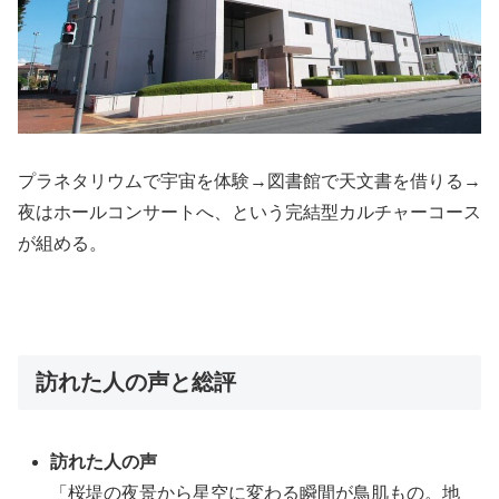
プラネタリウムで宇宙を体験→図書館で天文書を借りる→
夜はホールコンサートへ、という完結型カルチャーコース
が組める。
訪れた人の声と総評
訪れた人の声
「桜堤の夜景から星空に変わる瞬間が鳥肌もの。地