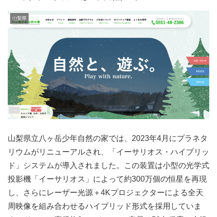
山梨県
山梨県立八ヶ岳少年自然の家では、2023年4月にプラネタ
リウムがリニューアルされ、「イーサリオス・ハイブリッ
ド」システムが導入されました。この装置は小型の光学式
投影機「イーサリオス」によって約300万個の恒星を再現
し、さらにレーザー光源＋4Kプロジェクターによる全天
周映像を組み合わせるハイブリッド形式を採用していま