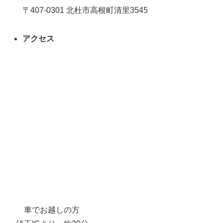
〒407-0301 北杜市高根町清里3545
アクセス
車でお越しの方