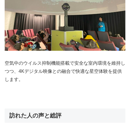
空気中のウイルス抑制機能搭載で安全な室内環境を維持し
つつ、4Kデジタル映像との融合で快適な星空体験を提供
します。
訪れた人の声と総評