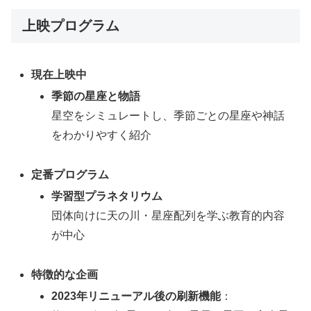
上映プログラム
現在上映中
季節の星座と物語
星空をシミュレートし、季節ごとの星座や神話
をわかりやすく紹介
定番プログラム
学習型プラネタリウム
団体向けに天の川・星座配列を学ぶ教育的内容
が中心
特徴的な企画
2023年リニューアル後の刷新機能
：