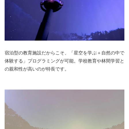
宿泊型の教育施設だからこそ、「星空を学ぶ＋自然の中で
体験する」プログラミングが可能。学校教育や林間学習と
の親和性が高いのが特長です。