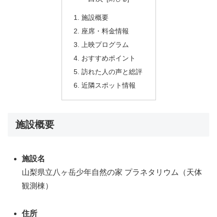
施設概要
座席・料金情報
上映プログラム
おすすめポイント
訪れた人の声と総評
近隣スポット情報
施設概要
施設名
山梨県立八ヶ岳少年自然の家 プラネタリウム（天体
観測棟）
住所