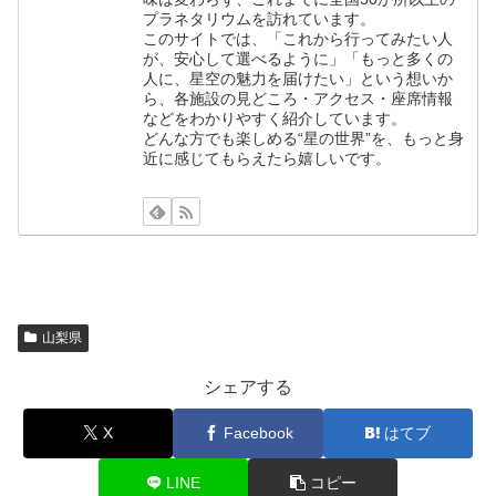
プラネタリウムを訪れています。
このサイトでは、「これから行ってみたい人
が、安心して選べるように」「もっと多くの
人に、星空の魅力を届けたい」という想いか
ら、各施設の見どころ・アクセス・座席情報
などをわかりやすく紹介しています。
どんな方でも楽しめる“星の世界”を、もっと身
近に感じてもらえたら嬉しいです。
山梨県
シェアする
X
Facebook
はてブ
LINE
コピー