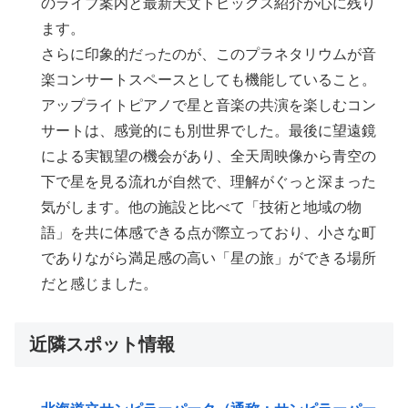
のライブ案内と最新天文トピックス紹介が心に残り
ます。
さらに印象的だったのが、このプラネタリウムが音
楽コンサートスペースとしても機能していること。
アップライトピアノで星と音楽の共演を楽しむコン
サートは、感覚的にも別世界でした。最後に望遠鏡
による実観望の機会があり、全天周映像から青空の
下で星を見る流れが自然で、理解がぐっと深まった
気がします。他の施設と比べて「技術と地域の物
語」を共に体感できる点が際立っており、小さな町
でありながら満足感の高い「星の旅」ができる場所
だと感じました。
近隣スポット情報