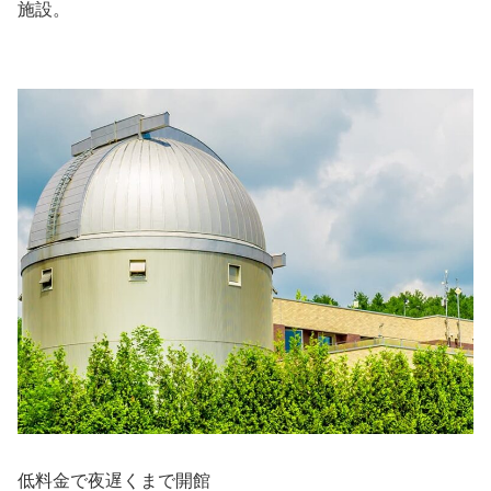
施設。
低料金で夜遅くまで開館