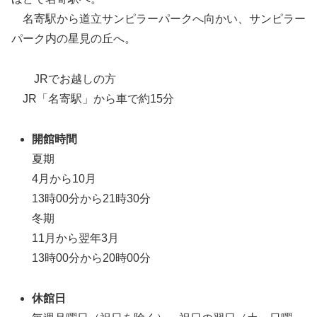
名寄駅から道立サンピラーパークへ向かい、サンピラー
パーク内の星見の丘へ。
JRでお越しの方
JR「名寄駅」から車で約15分
開館時間
夏期
4月から10月
13時00分から21時30分
冬期
11月から翌年3月
13時00分から20時00分
休館日