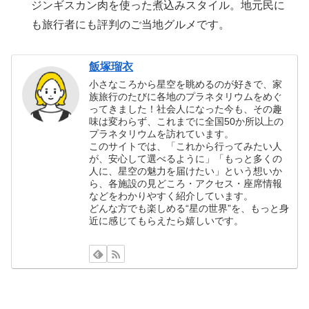
ジンギスカン肉を使った煮込みスタイル。地元民に
も旅行者にも評判のご当地グルメです。
飯塚瑠衣
小さなころから星空を眺めるのが好きで、家
族旅行のたびに各地のプラネタリウムをめぐ
ってきました！社会人になった今も、その趣
味は変わらず、これまでに全国50か所以上の
プラネタリウムを訪れています。
このサイトでは、「これから行ってみたい人
が、安心して選べるように」「もっと多くの
人に、星空の魅力を届けたい」という想いか
ら、各施設の見どころ・アクセス・座席情報
などをわかりやすく紹介しています。
どんな方でも楽しめる“星の世界”を、もっと身
近に感じてもらえたら嬉しいです。