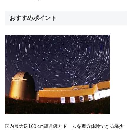
おすすめポイント
国内最大級160 cm望遠鏡とドームを両方体験できる稀少