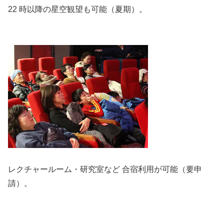
22 時以降の星空観望も可能（夏期）。
レクチャールーム・研究室など 合宿利用が可能（要申
請）。