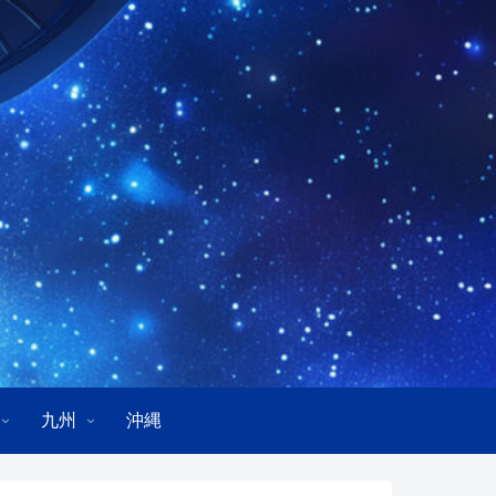
九州
沖縄