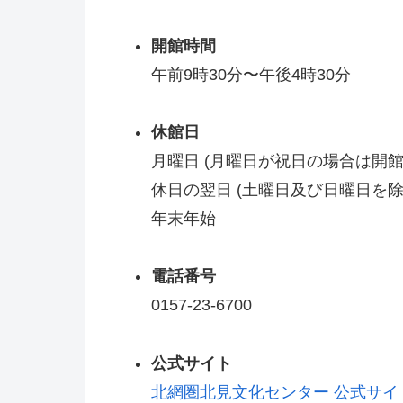
開館時間
午前9時30分〜午後4時30分
休館日
月曜日 (月曜日が祝日の場合は開館
休日の翌日 (土曜日及び日曜日を除
年末年始
電話番号
0157-23-6700
公式サイト
北網圏北見文化センター 公式サイ