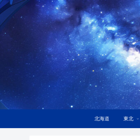
北海道
東北