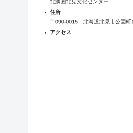
北網圏北見文化センター
住所
〒090-0015 北海道北見市公園
アクセス