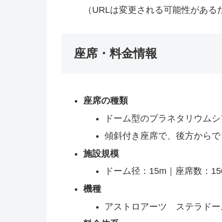
（URLは変更される可能性がある
座席・料金情報
座席の種類
ドーム型のプラネタリウムシ
傾斜付き座席で、後方からで
施設規模
ドーム径：15m｜座席数：1
機種
アストロアーツ ステラドー