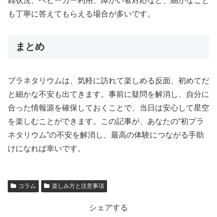
雑状況、ベビーカー利用、障がい者対応など、細かなこと
も丁寧に答えてもらえる場合が多いです。
まとめ
プラネタリウムは、気軽に訪れて楽しめる反面、初めてだ
と細かな不安も出てきます。事前に疑問を解消し、自分に
合った情報源を確保しておくことで、当日は安心して星空
を楽しむことができます。この記事が、あなたの“初プラ
ネタリウム”の不安を解消し、最高の体験につながる手助
けになれば幸いです。
コラム
楽しみ方と注意事項
シェアする