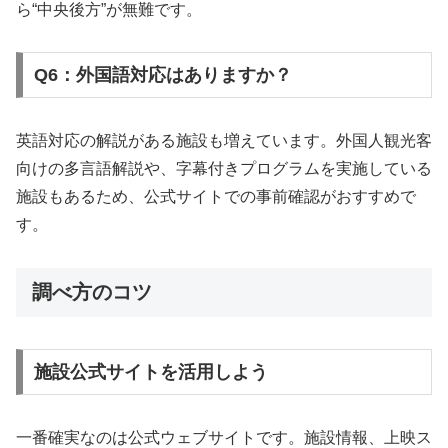
ら“中央後方”が無難です。
Q6：外国語対応はありますか？
英語対応の解説がある施設も増えています。外国人観光客
向けの多言語解説や、字幕付きプログラムを実施している
施設もあるため、公式サイトでの事前確認がおすすめで
す。
調べ方のコツ
施設公式サイトを活用しよう
一番確実なのは公式ウェブサイトです。施設情報、上映ス