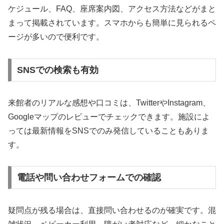
ケジュール、FAQ、座席案内図、アクセス方法などがまと
まって掲載されています。スマホからも簡単に見られるペ
ージが多いので便利です。
SNSでの検索も有効
来館者のリアルな感想や口コミは、TwitterやInstagram、
Googleマップのレビューでチェックできます。施設によ
っては最新情報をSNSでのみ発信していることもありま
す。
電話や問い合わせフォームでの確認
疑問点が残る場合は、直接問い合わせるのが確実です。混