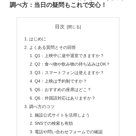
調べ方：当日の疑問もこれで安心！
目次
はじめに
よくある質問とその回答
Q1：上映中に途中退室できますか？
Q2：食べ物や飲み物の持ち込みはOK？
Q3：スマートフォンは使えますか？
Q4：上映は予約制ですか？
Q5：おすすめの座席はどこ？
Q6：外国語対応はありますか？
調べ方のコツ
施設公式サイトを活用しよう
SNSでの検索も有効
電話や問い合わせフォームでの確認