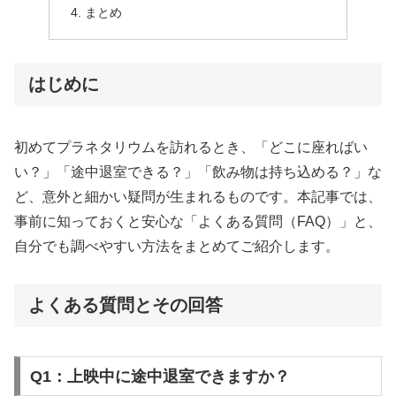
まとめ
はじめに
初めてプラネタリウムを訪れるとき、「どこに座ればい
い？」「途中退室できる？」「飲み物は持ち込める？」な
ど、意外と細かい疑問が生まれるものです。本記事では、
事前に知っておくと安心な「よくある質問（FAQ）」と、
自分でも調べやすい方法をまとめてご紹介します。
よくある質問とその回答
Q1：上映中に途中退室できますか？