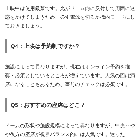
上映中は使用厳禁です。光がドーム内に反射して周囲に迷
惑をかけてしまうため、必ず電源を切るか機内モードにし
ておきましょう。
Q4：上映は予約制ですか？
施設によって異なりますが、現在はオンライン予約を推
奨・必須としているところが増えています。人気の回は満
席になることもあるため、事前のチェックは必須です。
Q5：おすすめの座席はどこ？
ドームの形状や施設規模によって異なりますが、中央～や
や後方の座席が視界バランス的には人気です。迷った