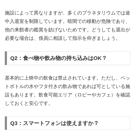
施設によって異なりますが、多くのプラネタリウムでは途
中入退室を制限しています。暗闇での移動が危険であり、
他の来館者の鑑賞を妨げないためです。どうしても退出が
必要な場合は、係員に相談して指示を仰ぎましょう。
Q2：食べ物や飲み物の持ち込みはOK？
基本的に上映中の飲食は禁止されています。ただし、ペッ
トボトルの水やフタ付きの飲み物であれば可としている施
設もあります。飲食可能エリア（ロビーやカフェ）を確認
しておくと安心です。
Q3：スマートフォンは使えますか？