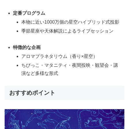
定番プログラム
本物に近い1000万個の星空ハイブリッド式投影
季節星座や天体解説によるライブセッション
特徴的な企画
アロマプラネタリウム（香り×星空）
ちびっこ・マタニティ・夜間投映・観望会・講
演など多様な形式
おすすめポイント