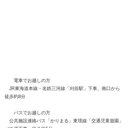
電車でお越しの方
JR東海道本線・名鉄三河線「刈谷駅」下車、南口から
徒歩約8分
バスでお越しの方
公共施設連絡バス「かりまる」東境線「交通児童遊園」