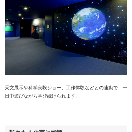
天文展示や科学実験ショー、工作体験などとの連動で、一
日中遊びながら学び続けられます。