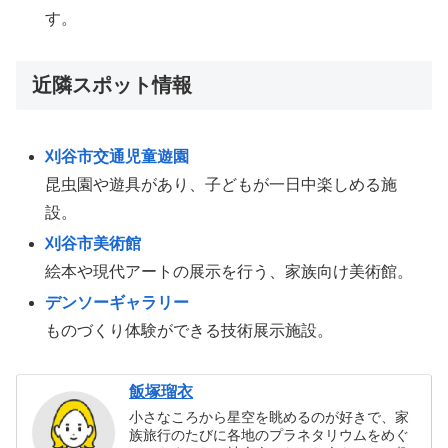
す。
近隣スポット情報
刈谷市交通児童遊園
昆虫園や遊具があり、子どもが一日中楽しめる施
設。
刈谷市美術館
絵本や現代アートの展示を行う、家族向け美術館。
デンソーギャラリー
ものづくり体験ができる技術展示施設。
飯塚瑠衣
小さなころから星空を眺めるのが好きで、家
族旅行のたびに各地のプラネタリウムをめぐ