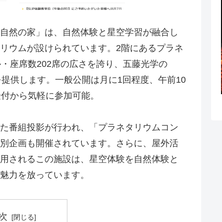
自然の家」は、自然体験と星空学習が融合し
リウムが設けられています。2階にあるプラネ
・座席数202席の広さを誇り、五藤光学の
を提供します。一般公開は月に1回程度、午前10
受付から気軽に参加可能。
た番組投影が行われ、「プラネタリウムコン
別企画も開催されています。さらに、屋外活
用されるこの施設は、星空体験を自然体験と
魅力を放っています。
次