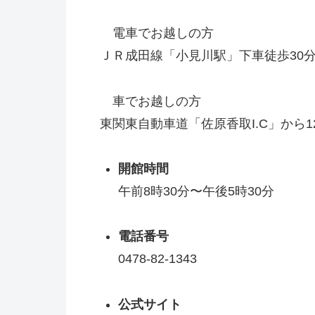
電車でお越しの方
ＪＲ成田線「小見川駅」下車徒歩30
車でお越しの方
東関東自動車道「佐原香取I.C」から1
開館時間
午前8時30分〜午後5時30分
電話番号
0478-82-1343
公式サイト