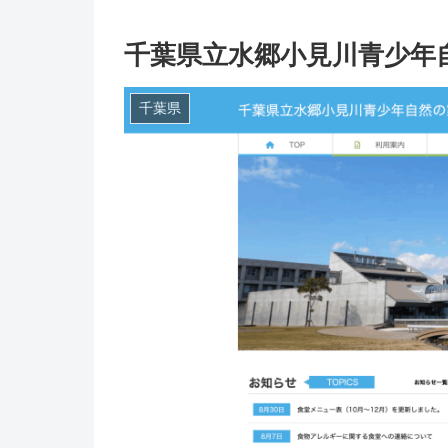
千葉県立水郷小見川青少年
千葉県