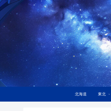
北海道
東北