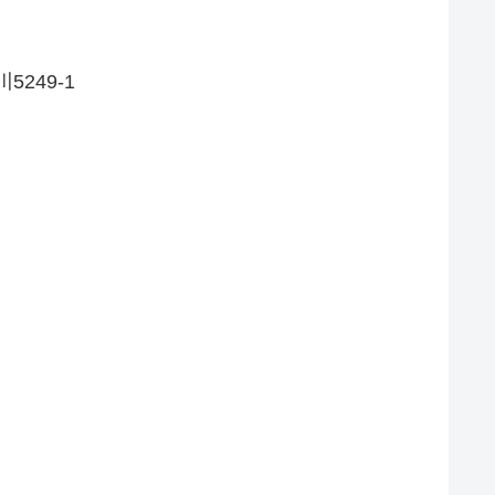
5249-1