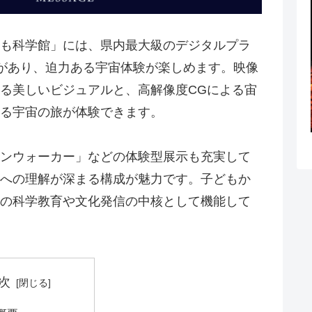
も科学館」には、県内最大級のデジタルプラ
）があり、迫力ある宇宙体験が楽しめます。映像
る美しいビジュアルと、高解像度CGによる宙
る宇宙の旅が体験できます。
ンウォーカー」などの体験型展示も充実して
への理解が深まる構成が魅力です。子どもか
の科学教育や文化発信の中核として機能して
次