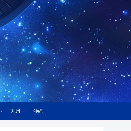
九州
沖縄