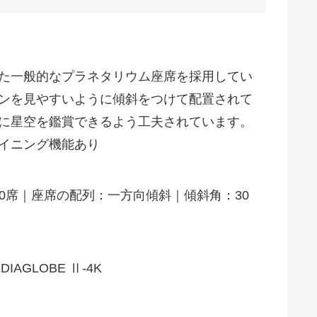
た一般的なプラネタリウム座席を採用してい
ンを見やすいように傾斜をつけて配置されて
に星空を鑑賞できるよう工夫されています。
イニング機能あり
40席｜座席の配列：一方向傾斜｜傾斜角：30
AGLOBE Ⅱ-4K