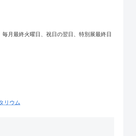
、毎月最終火曜日、祝日の翌日、特別展最終日
タリウム