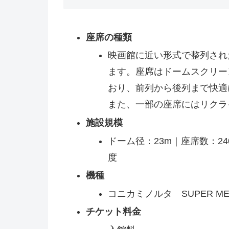
座席の種類
映画館に近い形式で整列され
ます。座席はドームスクリー
おり、前列から後列まで快適
また、一部の座席にはリクラ
施設規模
ドーム径：23m｜座席数：2
度
機種
コニカミノルタ SUPER MEDI
チケット料金