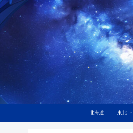
北海道
東北