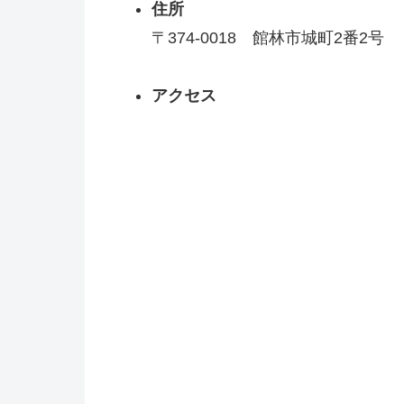
住所
〒374-0018 館林市城町2番2号
アクセス