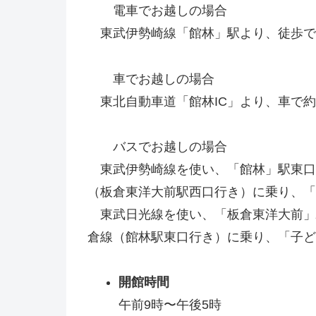
電車でお越しの場合
東武伊勢崎線「館林」駅より、徒歩で
車でお越しの場合
東北自動車道「館林IC」より、車で約
バスでお越しの場合
東武伊勢崎線を使い、「館林」駅東口
（板倉東洋大前駅西口行き）に乗り、「
東武日光線を使い、「板倉東洋大前」
倉線（館林駅東口行き）に乗り、「子ど
開館時間
午前9時〜午後5時