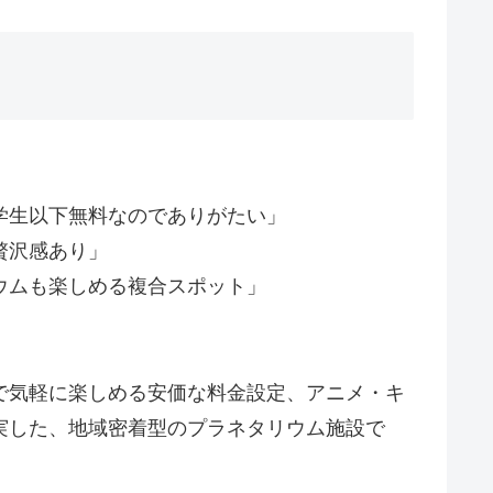
学生以下無料なのでありがたい」
贅沢感あり」
ウムも楽しめる複合スポット」
で気軽に楽しめる安価な料金設定、アニメ・キ
実した、地域密着型のプラネタリウム施設で