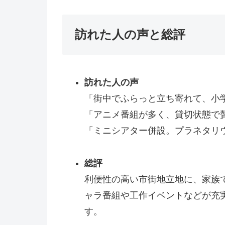
訪れた人の声と総評
訪れた人の声
「街中でふらっと立ち寄れて、小
「アニメ番組が多く、貸切状態で
「ミニシアター併設。プラネタリ
総評
利便性の高い市街地立地に、家族
ャラ番組や工作イベントなどが充
す。