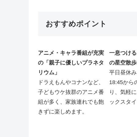
おすすめポイント
アニメ・キャラ番組が充実
一息つける
の「親子に優しいプラネタ
の星空散歩
リウム」
平日昼休み
ドラえもんやコナンなど、
18:45か
子どもウケ抜群のアニメ番
り、気軽に
組が多く、家族連れでも飽
ックスタイ
きずに楽しめます。