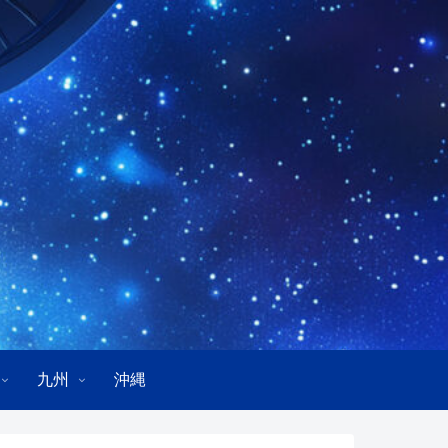
九州
沖縄