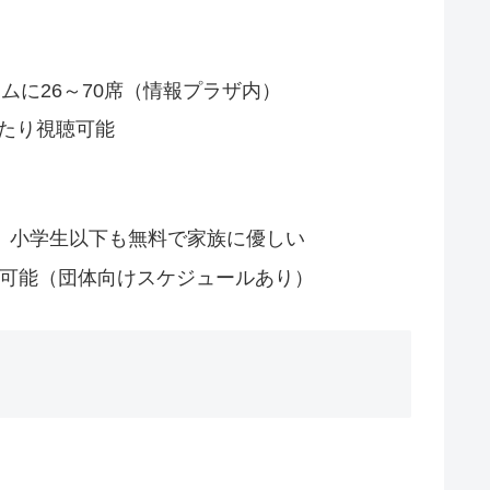
ームに26～70席（情報プラザ内）
たり視聴可能
料、小学生以下も無料で家族に優しい
約可能（団体向けスケジュールあり）