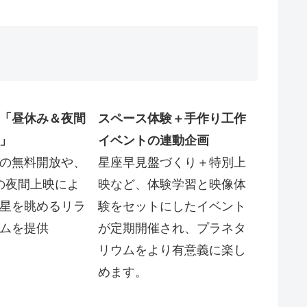
「昼休み＆夜間
スペース体験＋手作り工作
」
イベントの連動企画
の無料開放や、
星座早見盤づくり＋特別上
らの夜間上映によ
映など、体験学習と映像体
星を眺めるリラ
験をセットにしたイベント
ムを提供
が定期開催され、プラネタ
リウムをより有意義に楽し
めます。