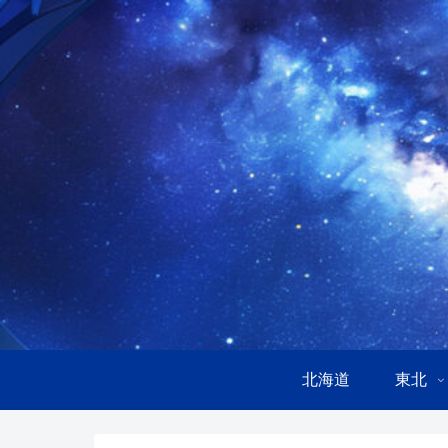
北海道
東北