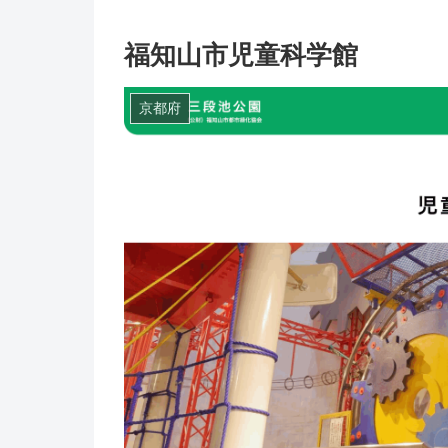
福知山市児童科学館
京都府