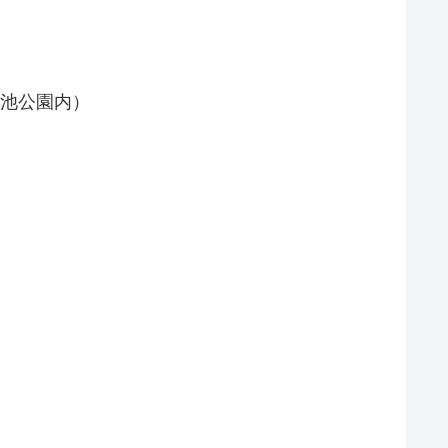
段池公園内）