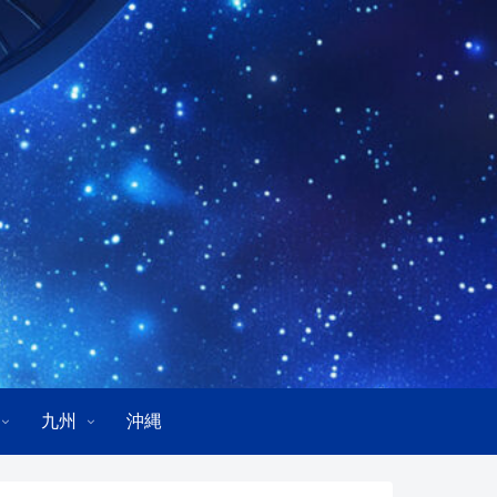
九州
沖縄