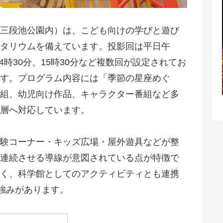
三段池公園内）は、こども向けの学びと遊び
タリウムを備えています。投影回は平日午
14時30分、15時30分など複数回が設定されてお
す。プログラム内容には「季節の星座めぐ
組、幼児向け作品、キャラクター番組など多
層へ対応しています。
験コーナー・キッズ広場・屋外遊具などが整
連続させる導線が意図されている点が特徴で
く、科学館としてのアクティビティとも連携
の強みがあります。