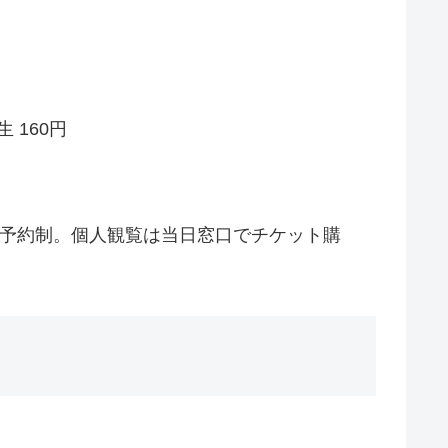
 160円
前予約制。個人観覧は当日窓口でチケット購