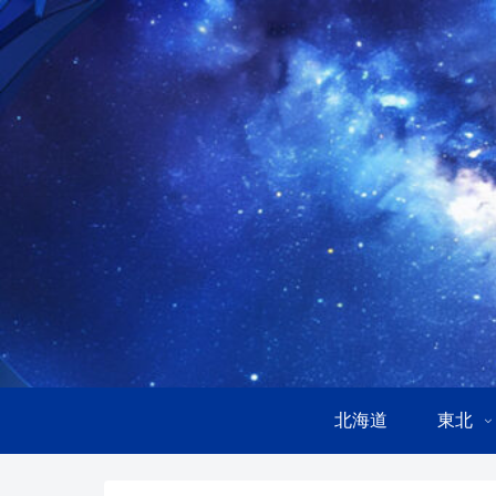
北海道
東北