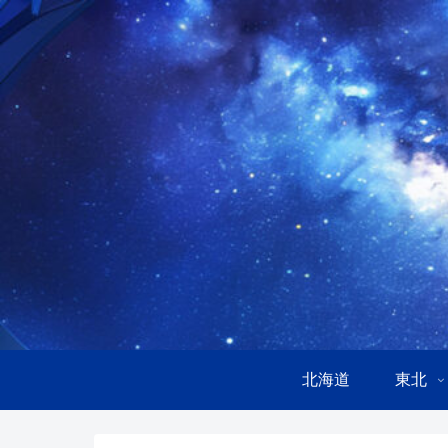
北海道
東北