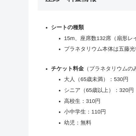
シートの種類
15m、座席数132席（扇形
プラネタリウム本体は五藤光学製
チケット料金
（プラネタリウムの
大人（65歳未満）：530円
シニア（65歳以上）：320円
高校生：310円
小中学生：110円
幼児：無料