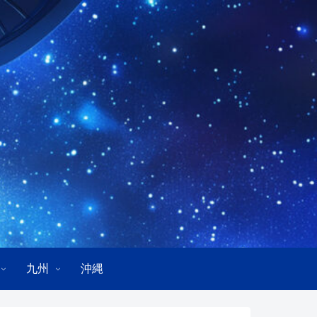
九州
沖縄