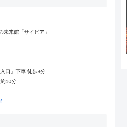
の未来館「サイピア」
入口」下車 徒歩8分
約10分
/