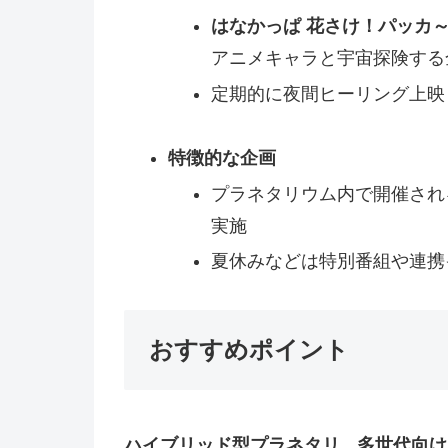
はなかっぱ 花さけ！パッカ～
アニメキャラと宇宙探険する
定期的に夜間ヒーリング上映
特徴的な企画
プラネタリウム内で開催され
実施
夏休みなどは特別番組や連携
おすすめポイント
ハイブリッド型プラネタリ
多世代向け