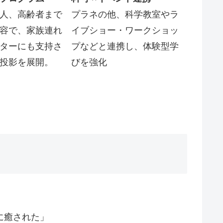
人、高齢者まで
プラネの他、科学教室やラ
容で、家族連れ
イブショー・ワークショッ
ターにも支持さ
プなどと連携し、体験型学
投影を展開。
びを強化
に癒された」