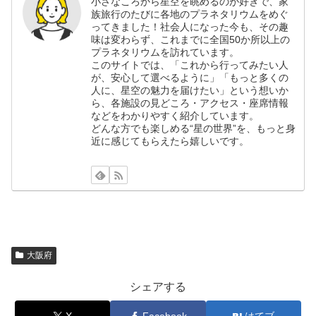
小さなころから星空を眺めるのが好きで、家
族旅行のたびに各地のプラネタリウムをめぐ
ってきました！社会人になった今も、その趣
味は変わらず、これまでに全国50か所以上の
プラネタリウムを訪れています。
このサイトでは、「これから行ってみたい人
が、安心して選べるように」「もっと多くの
人に、星空の魅力を届けたい」という想いか
ら、各施設の見どころ・アクセス・座席情報
などをわかりやすく紹介しています。
どんな方でも楽しめる“星の世界”を、もっと身
近に感じてもらえたら嬉しいです。
大阪府
シェアする