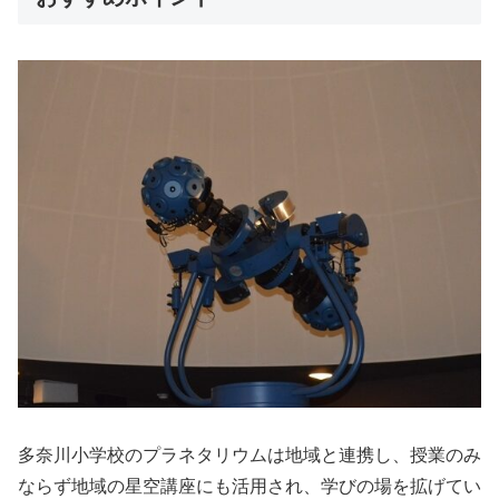
多奈川小学校のプラネタリウムは地域と連携し、授業のみ
ならず地域の星空講座にも活用され、学びの場を拡げてい