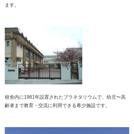
ます。
校舎内に1981年設置されたプラネタリウムで、幼児〜高
齢者まで教育・交流に利用できる希少施設です。