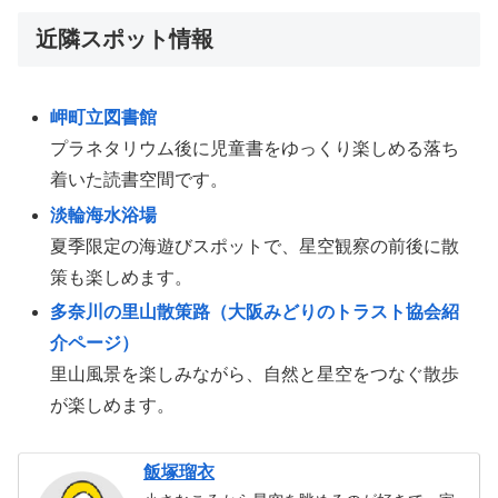
近隣スポット情報
岬町立図書館
プラネタリウム後に児童書をゆっくり楽しめる落ち
着いた読書空間です。
淡輪海水浴場
夏季限定の海遊びスポットで、星空観察の前後に散
策も楽しめます。
多奈川の里山散策路（大阪みどりのトラスト協会紹
介ページ）
里山風景を楽しみながら、自然と星空をつなぐ散歩
が楽しめます。
飯塚瑠衣