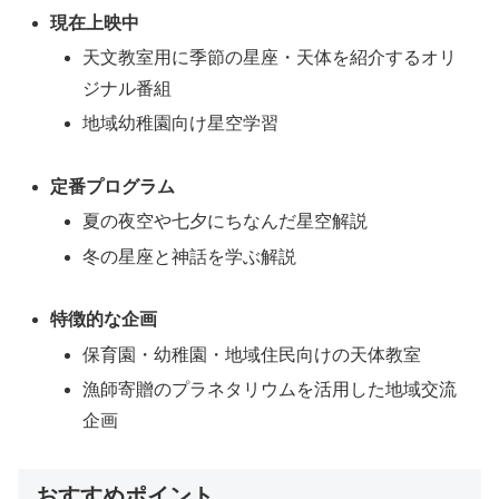
現在上映中
天文教室用に季節の星座・天体を紹介するオリ
ジナル番組
地域幼稚園向け星空学習
定番プログラム
夏の夜空や七夕にちなんだ星空解説
冬の星座と神話を学ぶ解説
特徴的な企画
保育園・幼稚園・地域住民向けの天体教室
漁師寄贈のプラネタリウムを活用した地域交流
企画
おすすめポイント