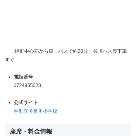
岬町中心部から車・バスで約20分、谷川バス停下車
すぐ
電話番号
0724955028
公式
サイト
岬町立多奈川小学校
座席・料金情報