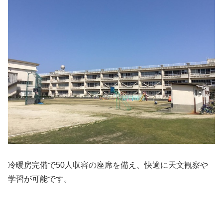
冷暖房完備で50人収容の座席を備え、快適に天文観察や
学習が可能です。