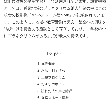
は町民対象の星空学習として活用されています。設置機種
としては、近畿地域のプラネタリウム納入記録の中にこの
校舎の投影機「MS-6／ドーム径6.5m」が記載されていま
す。このように、地域の教育活動と天文・星空への興味を
結びつける特色ある施設として存在しており、「学校の中
にプラネタリウムがある」点が最大の特徴です。
目次
施設概要
座席・料金情報
上映プログラム
おすすめポイント
訪れた人の声と総評
近隣スポット情報