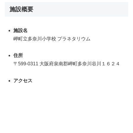
施設概要
施設名
岬町立多奈川小学校 プラネタリウム
住所
〒599-0311 大阪府泉南郡岬町多奈川谷川１６２４
アクセス