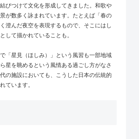
結びつけて文化を形成してきました。和歌や
景が数多く詠まれています。たとえば「春の
く澄んだ夜空を表現するもので、そこにはし
として描かれていることも。
で「星見（ほしみ）」という風習も一部地域
ら星を眺めるという風情ある過ごし方がなさ
代の施設においても、こうした日本の伝統的
れています。