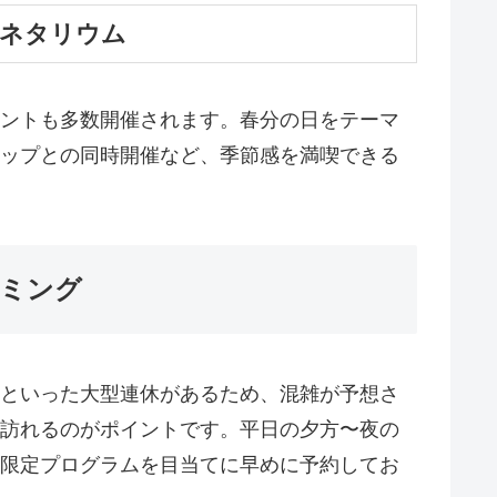
ネタリウム
ントも多数開催されます。春分の日をテーマ
ップとの同時開催など、季節感を満喫できる
ミング
といった大型連休があるため、混雑が予想さ
訪れるのがポイントです。平日の夕方〜夜の
限定プログラムを目当てに早めに予約してお