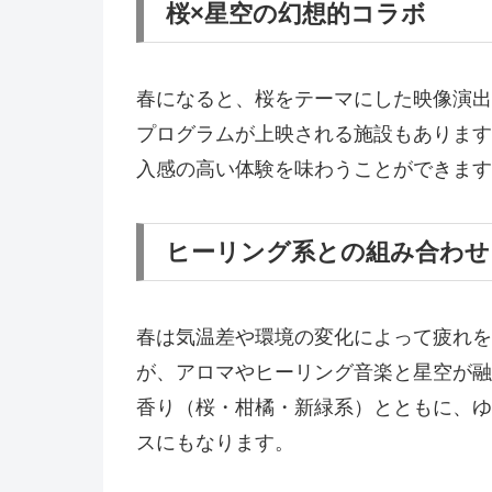
桜×星空の幻想的コラボ
春になると、桜をテーマにした映像演出
プログラムが上映される施設もあります
入感の高い体験を味わうことができます
ヒーリング系との組み合わせ
春は気温差や環境の変化によって疲れを
が、アロマやヒーリング音楽と星空が融
香り（桜・柑橘・新緑系）とともに、ゆ
スにもなります。