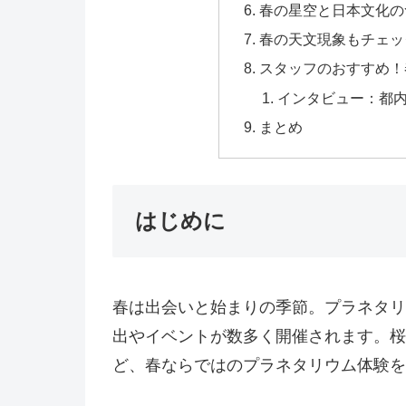
春の星空と日本文化の
春の天文現象もチェッ
スタッフのおすすめ！
インタビュー：都
まとめ
はじめに
春は出会いと始まりの季節。プラネタリ
出やイベントが数多く開催されます。桜
ど、春ならではのプラネタリウム体験を