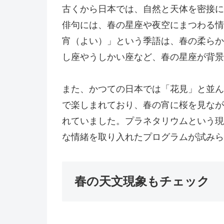
古くから日本では、自然と天体を密接に
俳句には、春の星座や夜空にまつわる情
宵（よい）」という季語は、春の柔らか
し座やうしかい座など、春の星座が背景
また、かつての日本では「花見」と並ん
で楽しまれており、春の宵に桜を見なが
れていました。プラネタリウムという現
な情緒を取り入れたプログラムが試みら
春の天文現象もチェック