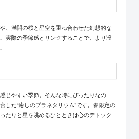
や、満開の桜と星空を重ね合わせた幻想的な
。実際の季節感とリンクすることで、より没
。
感じやすい季節。そんな時にぴったりなの
合した“癒しのプラネタリウム”です。春限定の
ったりと星を眺めるひとときは心のデトック