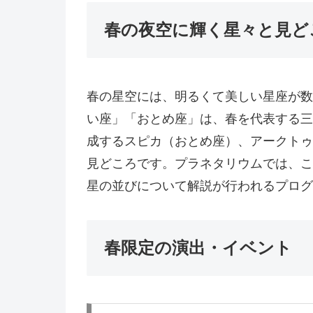
春の夜空に輝く星々と見ど
春の星空には、明るくて美しい星座が数
い座」「おとめ座」は、春を代表する三
成するスピカ（おとめ座）、アークトゥ
見どころです。プラネタリウムでは、こ
星の並びについて解説が行われるプログ
春限定の演出・イベント