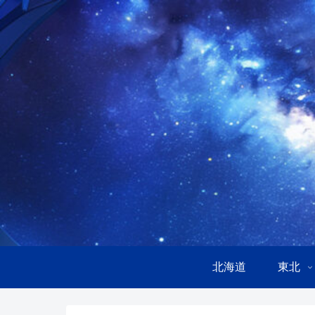
北海道
東北