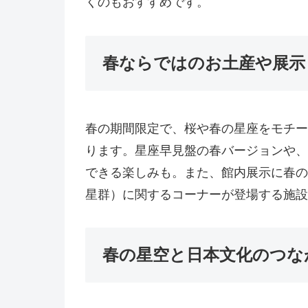
くのもおすすめです。
春ならではのお土産や展示
春の期間限定で、桜や春の星座をモチー
ります。星座早見盤の春バージョンや、
できる楽しみも。また、館内展示に春の
星群）に関するコーナーが登場する施設
春の星空と日本文化のつな