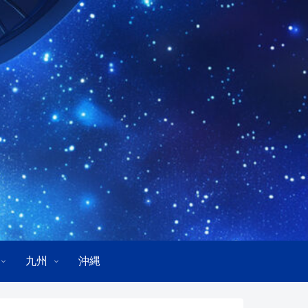
九州
沖縄