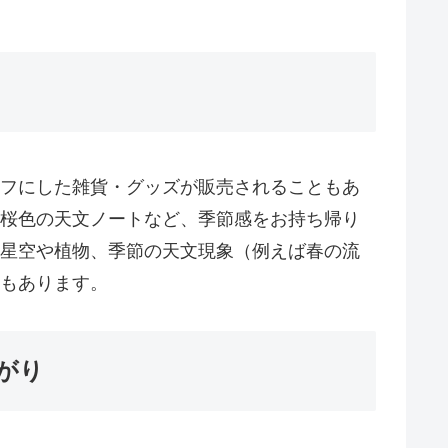
フにした雑貨・グッズが販売されることもあ
桜色の天文ノートなど、季節感をお持ち帰り
星空や植物、季節の天文現象（例えば春の流
もあります。
がり