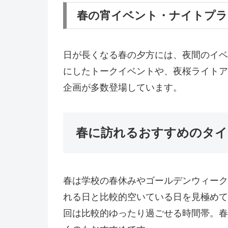
春の宵イベント・ナイトプラ
日が長くなる春の夕方には、夜間のイベ
にしたトークイベントや、夜桜ライトア
企画が多数登場しています。
春に訪れるおすすめのタイ
春は学校の春休みやゴールデンウィーク
れる日と比較的空いている日を見極めて
回は比較的ゆったり過ごせる時間帯。春