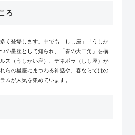
ころ
多く登場します。中でも「しし座」「うしか
つの星座として知られ、「春の大三角」を構
ルス（うしかい座）、デネボラ（しし座）が
れらの星座にまつわる神話や、春ならではの
ラムが人気を集めています。