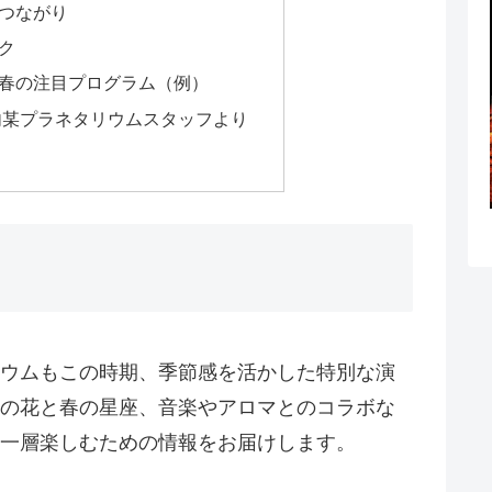
つながり
ク
春の注目プログラム（例）
内某プラネタリウムスタッフより
ウムもこの時期、季節感を活かした特別な演
の花と春の星座、音楽やアロマとのコラボな
一層楽しむための情報をお届けします。